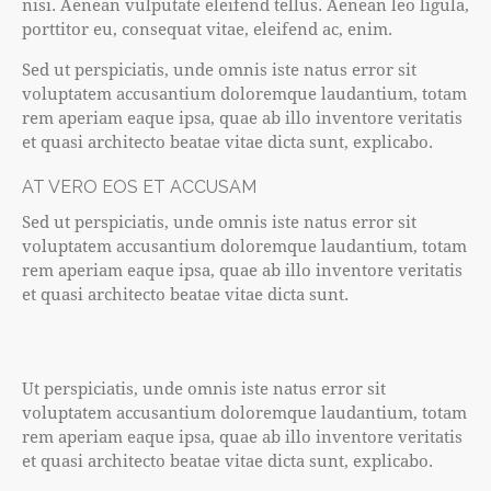
nisi. Aenean vulputate eleifend tellus. Aenean leo ligula,
porttitor eu, consequat vitae, eleifend ac, enim.
Sed ut perspiciatis, unde omnis iste natus error sit
voluptatem accusantium doloremque laudantium, totam
rem aperiam eaque ipsa, quae ab illo inventore veritatis
et quasi architecto beatae vitae dicta sunt, explicabo.
AT VERO EOS ET ACCUSAM
Sed ut perspiciatis, unde omnis iste natus error sit
voluptatem accusantium doloremque laudantium, totam
rem aperiam eaque ipsa, quae ab illo inventore veritatis
et quasi architecto beatae vitae dicta sunt.
Ut perspiciatis, unde omnis iste natus error sit
voluptatem accusantium doloremque laudantium, totam
rem aperiam eaque ipsa, quae ab illo inventore veritatis
et quasi architecto beatae vitae dicta sunt, explicabo.