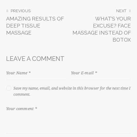
PREVIOUS
NEXT
AMAZING RESULTS OF
WHAT’S YOUR
DEEP TISSUE
EXCUSE? FACE
MASSAGE
MASSAGE INSTEAD OF
BOTOX
LEAVE A COMMENT
Save my name, email, and website in this browser for the next time I
comment.