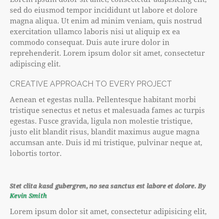
sed do eiusmod tempor incididunt ut labore et dolore
magna aliqua. Ut enim ad minim veniam, quis nostrud
exercitation ullamco laboris nisi ut aliquip ex ea
commodo consequat. Duis aute irure dolor in
reprehenderit. Lorem ipsum dolor sit amet, consectetur
adipiscing elit.
CREATIVE APPROACH TO EVERY PROJECT
Aenean et egestas nulla. Pellentesque habitant morbi
tristique senectus et netus et malesuada fames ac turpis
egestas. Fusce gravida, ligula non molestie tristique,
justo elit blandit risus, blandit maximus augue magna
accumsan ante. Duis id mi tristique, pulvinar neque at,
lobortis tortor.
Stet clita kasd gubergren, no sea sanctus est labore et dolore. By
Kevin Smith
Lorem ipsum dolor sit amet, consectetur adipisicing elit,