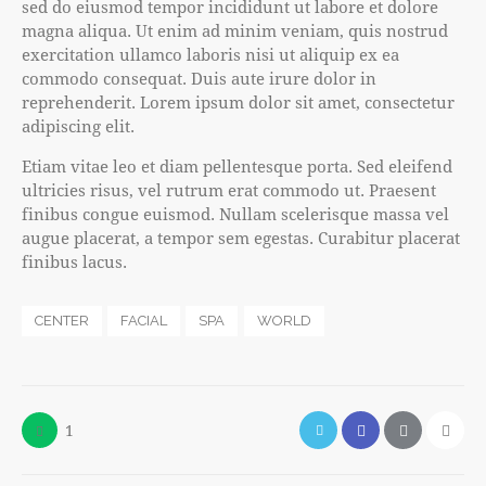
sed do eiusmod tempor incididunt ut labore et dolore
magna aliqua. Ut enim ad minim veniam, quis nostrud
exercitation ullamco laboris nisi ut aliquip ex ea
commodo consequat. Duis aute irure dolor in
reprehenderit. Lorem ipsum dolor sit amet, consectetur
adipiscing elit.
Etiam vitae leo et diam pellentesque porta. Sed eleifend
ultricies risus, vel rutrum erat commodo ut. Praesent
finibus congue euismod. Nullam scelerisque massa vel
augue placerat, a tempor sem egestas. Curabitur placerat
finibus lacus.
CENTER
FACIAL
SPA
WORLD
1