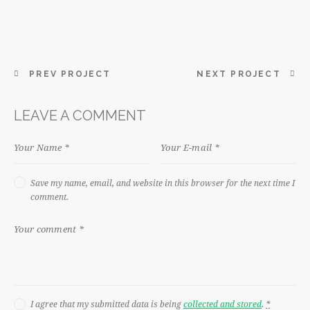
PREV PROJECT
NEXT PROJECT
LEAVE A COMMENT
Save my name, email, and website in this browser for the next time I
comment.
I agree that my submitted data is being
collected and stored
.
*