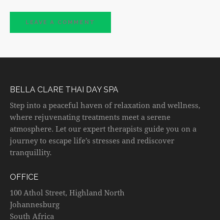
BELLA CLARE THAI DAY SPA
Step into a peaceful haven of relaxation and wellness,
where rejuvenating treatments meet a serene
atmosphere. Let our expert therapists guide you on a
journey to escape life’s stresses and rediscover
tranquillity.
OFFICE
100 Athol Street, Highland North
Johannesburg
South Africa