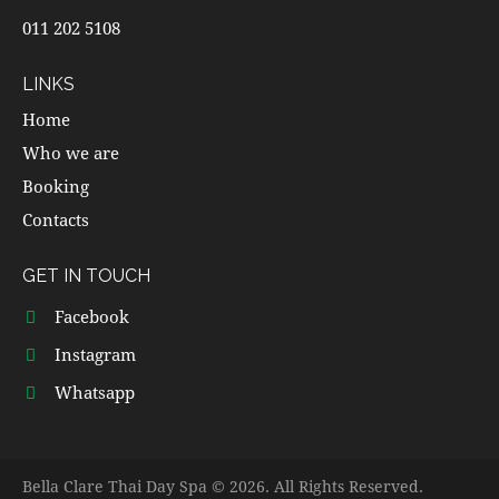
011 202 5108
LINKS
Home
Who we are
Booking
Contacts
GET IN TOUCH
Facebook
Instagram
Whatsapp
Bella Clare Thai Day Spa © 2026. All Rights Reserved.