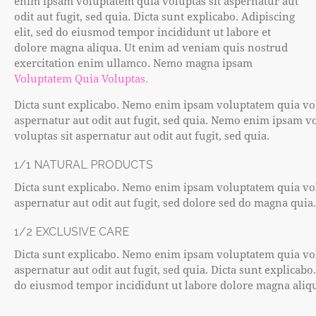
enim ipsam voluptatem quia voluptas sit aspernatur aut
odit aut fugit, sed quia. Dicta sunt explicabo. Adipiscing
elit, sed do eiusmod tempor incididunt ut labore et
dolore magna aliqua. Ut enim ad veniam quis nostrud
exercitation enim ullamco. Nemo magna ipsam
Voluptatem Quia Voluptas.
Dicta sunt explicabo. Nemo enim ipsam voluptatem quia vol
aspernatur aut odit aut fugit, sed quia. Nemo enim ipsam v
voluptas sit aspernatur aut odit aut fugit, sed quia.
1/1 NATURAL PRODUCTS
Dicta sunt explicabo. Nemo enim ipsam voluptatem quia vol
aspernatur aut odit aut fugit, sed dolore sed do magna quia.
1/2 EXCLUSIVE CARE
Dicta sunt explicabo. Nemo enim ipsam voluptatem quia vol
aspernatur aut odit aut fugit, sed quia. Dicta sunt explicabo.
do eiusmod tempor incididunt ut labore dolore magna aliq