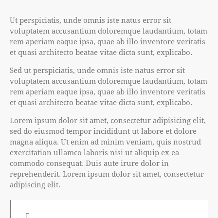
Ut perspiciatis, unde omnis iste natus error sit
voluptatem accusantium doloremque laudantium, totam
rem aperiam eaque ipsa, quae ab illo inventore veritatis
et quasi architecto beatae vitae dicta sunt, explicabo.
Sed ut perspiciatis, unde omnis iste natus error sit
voluptatem accusantium doloremque laudantium, totam
rem aperiam eaque ipsa, quae ab illo inventore veritatis
et quasi architecto beatae vitae dicta sunt, explicabo.
Lorem ipsum dolor sit amet, consectetur adipisicing elit,
sed do eiusmod tempor incididunt ut labore et dolore
magna aliqua. Ut enim ad minim veniam, quis nostrud
exercitation ullamco laboris nisi ut aliquip ex ea
commodo consequat. Duis aute irure dolor in
reprehenderit. Lorem ipsum dolor sit amet, consectetur
adipiscing elit.