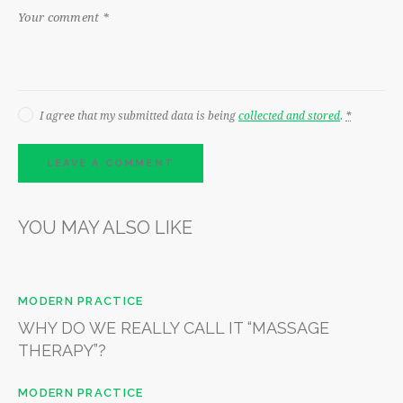
I agree that my submitted data is being
collected and stored
.
*
YOU MAY ALSO LIKE
MODERN PRACTICE
WHY DO WE REALLY CALL IT “MASSAGE
THERAPY”?
MODERN PRACTICE