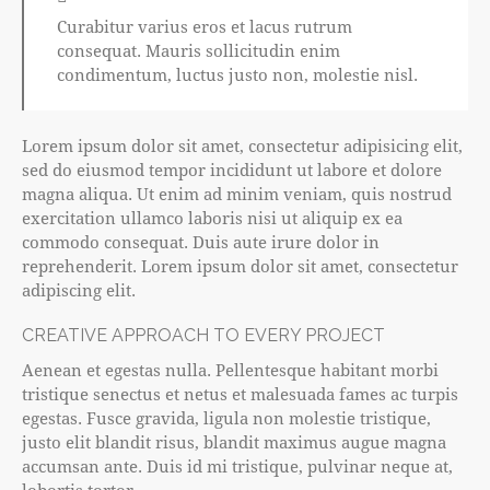
Curabitur varius eros et lacus rutrum
consequat. Mauris sollicitudin enim
condimentum, luctus justo non, molestie nisl.
Lorem ipsum dolor sit amet, consectetur adipisicing elit,
sed do eiusmod tempor incididunt ut labore et dolore
magna aliqua. Ut enim ad minim veniam, quis nostrud
exercitation ullamco laboris nisi ut aliquip ex ea
commodo consequat. Duis aute irure dolor in
reprehenderit. Lorem ipsum dolor sit amet, consectetur
adipiscing elit.
CREATIVE APPROACH TO EVERY PROJECT
Aenean et egestas nulla. Pellentesque habitant morbi
tristique senectus et netus et malesuada fames ac turpis
egestas. Fusce gravida, ligula non molestie tristique,
justo elit blandit risus, blandit maximus augue magna
accumsan ante. Duis id mi tristique, pulvinar neque at,