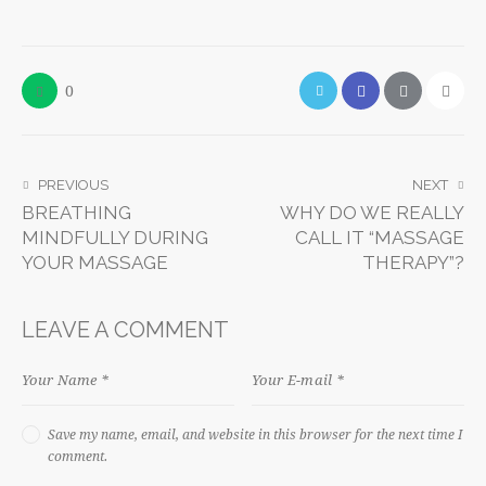
0
PREVIOUS
NEXT
BREATHING
WHY DO WE REALLY
MINDFULLY DURING
CALL IT “MASSAGE
YOUR MASSAGE
THERAPY”?
LEAVE A COMMENT
Save my name, email, and website in this browser for the next time I
comment.