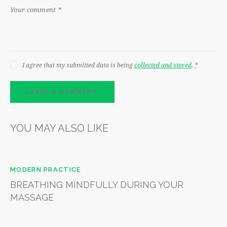
I agree that my submitted data is being
collected and stored
.
*
YOU MAY ALSO LIKE
MODERN PRACTICE
BREATHING MINDFULLY DURING YOUR
MASSAGE