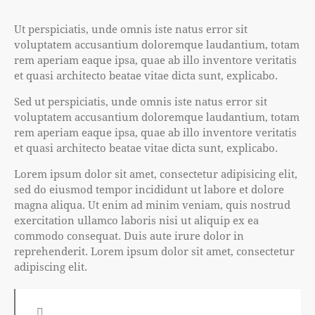
Ut perspiciatis, unde omnis iste natus error sit
voluptatem accusantium doloremque laudantium, totam
rem aperiam eaque ipsa, quae ab illo inventore veritatis
et quasi architecto beatae vitae dicta sunt, explicabo.
Sed ut perspiciatis, unde omnis iste natus error sit
voluptatem accusantium doloremque laudantium, totam
rem aperiam eaque ipsa, quae ab illo inventore veritatis
et quasi architecto beatae vitae dicta sunt, explicabo.
Lorem ipsum dolor sit amet, consectetur adipisicing elit,
sed do eiusmod tempor incididunt ut labore et dolore
magna aliqua. Ut enim ad minim veniam, quis nostrud
exercitation ullamco laboris nisi ut aliquip ex ea
commodo consequat. Duis aute irure dolor in
reprehenderit. Lorem ipsum dolor sit amet, consectetur
adipiscing elit.