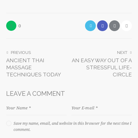
0
PREVIOUS
NEXT
ANCIENT THAI
AN EASY WAY OUT OF A
MASSAGE
STRESSFUL LIFE-
TECHNIQUES TODAY
CIRCLE
LEAVE A COMMENT
Save my name, email, and website in this browser for the next time I
comment.