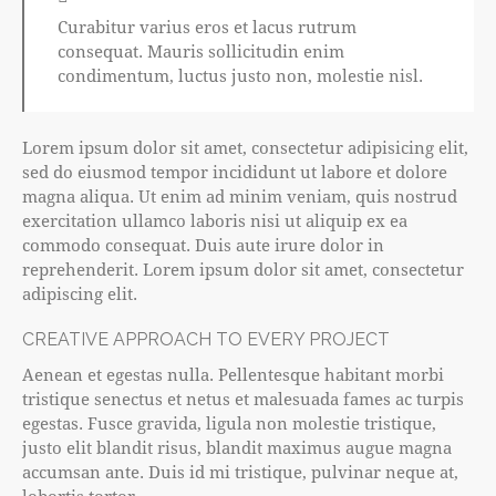
Curabitur varius eros et lacus rutrum
consequat. Mauris sollicitudin enim
condimentum, luctus justo non, molestie nisl.
Lorem ipsum dolor sit amet, consectetur adipisicing elit,
sed do eiusmod tempor incididunt ut labore et dolore
magna aliqua. Ut enim ad minim veniam, quis nostrud
exercitation ullamco laboris nisi ut aliquip ex ea
commodo consequat. Duis aute irure dolor in
reprehenderit. Lorem ipsum dolor sit amet, consectetur
adipiscing elit.
CREATIVE APPROACH TO EVERY PROJECT
Aenean et egestas nulla. Pellentesque habitant morbi
tristique senectus et netus et malesuada fames ac turpis
egestas. Fusce gravida, ligula non molestie tristique,
justo elit blandit risus, blandit maximus augue magna
accumsan ante. Duis id mi tristique, pulvinar neque at,