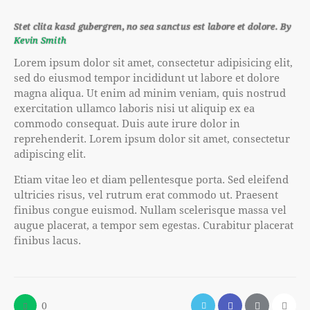
Stet clita kasd gubergren, no sea sanctus est labore et dolore. By
Kevin Smith
Lorem ipsum dolor sit amet, consectetur adipisicing elit,
sed do eiusmod tempor incididunt ut labore et dolore
magna aliqua. Ut enim ad minim veniam, quis nostrud
exercitation ullamco laboris nisi ut aliquip ex ea
commodo consequat. Duis aute irure dolor in
reprehenderit. Lorem ipsum dolor sit amet, consectetur
adipiscing elit.
Etiam vitae leo et diam pellentesque porta. Sed eleifend
ultricies risus, vel rutrum erat commodo ut. Praesent
finibus congue euismod. Nullam scelerisque massa vel
augue placerat, a tempor sem egestas. Curabitur placerat
finibus lacus.
0