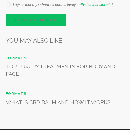
I agree that my submitted data is being
collected and stored
.
*
YOU MAY ALSO LIKE
FORMATS
TOP LUXURY TREATMENTS FOR BODY AND
FACE
FORMATS
WHAT IS CBD BALM AND HOW IT WORKS