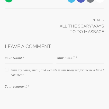
NEXT
ALL THE SCARY WAYS
TO DO MASSAGE
LEAVE A COMMENT
Save my name, email, and website in this browser for the next time I
comment.