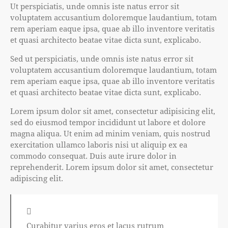
Ut perspiciatis, unde omnis iste natus error sit
voluptatem accusantium doloremque laudantium, totam
rem aperiam eaque ipsa, quae ab illo inventore veritatis
et quasi architecto beatae vitae dicta sunt, explicabo.
Sed ut perspiciatis, unde omnis iste natus error sit
voluptatem accusantium doloremque laudantium, totam
rem aperiam eaque ipsa, quae ab illo inventore veritatis
et quasi architecto beatae vitae dicta sunt, explicabo.
Lorem ipsum dolor sit amet, consectetur adipisicing elit,
sed do eiusmod tempor incididunt ut labore et dolore
magna aliqua. Ut enim ad minim veniam, quis nostrud
exercitation ullamco laboris nisi ut aliquip ex ea
commodo consequat. Duis aute irure dolor in
reprehenderit. Lorem ipsum dolor sit amet, consectetur
adipiscing elit.
Curabitur varius eros et lacus rutrum