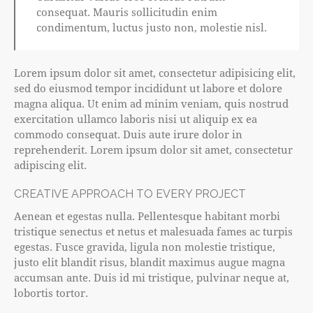
consequat. Mauris sollicitudin enim
condimentum, luctus justo non, molestie nisl.
Lorem ipsum dolor sit amet, consectetur adipisicing elit,
sed do eiusmod tempor incididunt ut labore et dolore
magna aliqua. Ut enim ad minim veniam, quis nostrud
exercitation ullamco laboris nisi ut aliquip ex ea
commodo consequat. Duis aute irure dolor in
reprehenderit. Lorem ipsum dolor sit amet, consectetur
adipiscing elit.
CREATIVE APPROACH TO EVERY PROJECT
Aenean et egestas nulla. Pellentesque habitant morbi
tristique senectus et netus et malesuada fames ac turpis
egestas. Fusce gravida, ligula non molestie tristique,
justo elit blandit risus, blandit maximus augue magna
accumsan ante. Duis id mi tristique, pulvinar neque at,
lobortis tortor.