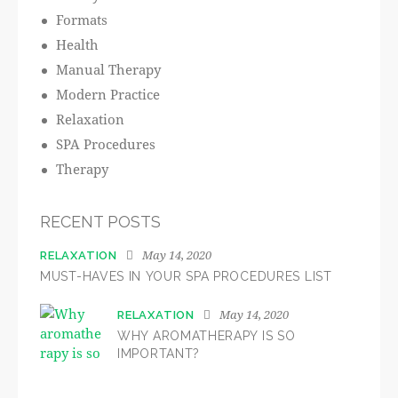
Formats
Health
Manual Therapy
Modern Practice
Relaxation
SPA Procedures
Therapy
RECENT POSTS
May 14, 2020
RELAXATION
MUST-HAVES IN YOUR SPA PROCEDURES LIST
May 14, 2020
RELAXATION
WHY AROMATHERAPY IS SO
IMPORTANT?