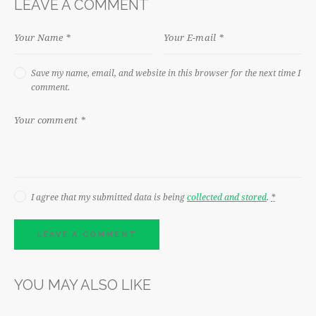
LEAVE A COMMENT
Save my name, email, and website in this browser for the next time I
comment.
I agree that my submitted data is being
collected and stored
.
*
YOU MAY ALSO LIKE