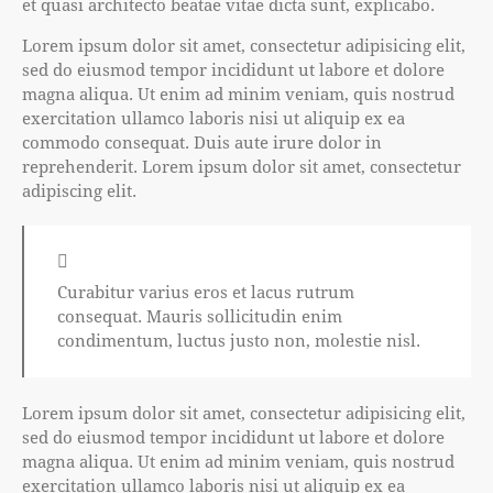
et quasi architecto beatae vitae dicta sunt, explicabo.
Lorem ipsum dolor sit amet, consectetur adipisicing elit,
sed do eiusmod tempor incididunt ut labore et dolore
magna aliqua. Ut enim ad minim veniam, quis nostrud
exercitation ullamco laboris nisi ut aliquip ex ea
commodo consequat. Duis aute irure dolor in
reprehenderit. Lorem ipsum dolor sit amet, consectetur
adipiscing elit.
Curabitur varius eros et lacus rutrum
consequat. Mauris sollicitudin enim
condimentum, luctus justo non, molestie nisl.
Lorem ipsum dolor sit amet, consectetur adipisicing elit,
sed do eiusmod tempor incididunt ut labore et dolore
magna aliqua. Ut enim ad minim veniam, quis nostrud
exercitation ullamco laboris nisi ut aliquip ex ea