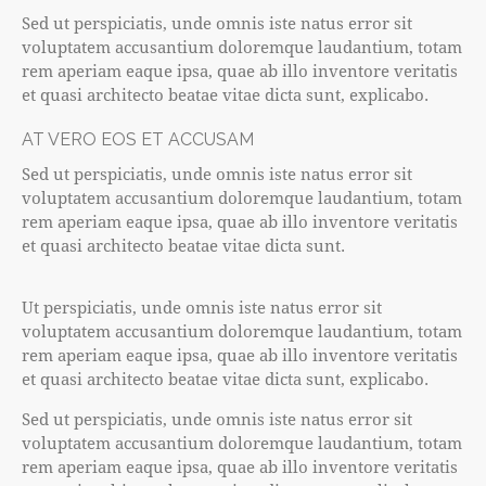
Sed ut perspiciatis, unde omnis iste natus error sit
voluptatem accusantium doloremque laudantium, totam
rem aperiam eaque ipsa, quae ab illo inventore veritatis
et quasi architecto beatae vitae dicta sunt, explicabo.
AT VERO EOS ET ACCUSAM
Sed ut perspiciatis, unde omnis iste natus error sit
voluptatem accusantium doloremque laudantium, totam
rem aperiam eaque ipsa, quae ab illo inventore veritatis
et quasi architecto beatae vitae dicta sunt.
Ut perspiciatis, unde omnis iste natus error sit
voluptatem accusantium doloremque laudantium, totam
rem aperiam eaque ipsa, quae ab illo inventore veritatis
et quasi architecto beatae vitae dicta sunt, explicabo.
Sed ut perspiciatis, unde omnis iste natus error sit
voluptatem accusantium doloremque laudantium, totam
rem aperiam eaque ipsa, quae ab illo inventore veritatis