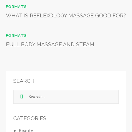
FORMATS
WHAT IS REFLEXOLOGY MASSAGE GOOD FOR?
FORMATS
FULL BODY MASSAGE AND STEAM
SEARCH
CATEGORIES
Beauty