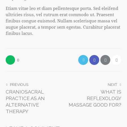
Etiam vitae leo et diam pellentesque porta. Sed eleifend
ultricies risus, vel rutrum erat commodo ut. Praesent
finibus congue euismod. Nullam scelerisque massa vel
augue placerat, a tempor sem egestas. Curabitur placerat
finibus lacus.
0
PREVIOUS
NEXT
CRANIOSACRAL
WHAT IS
PRACTICE AS AN
REFLEXOLOGY
ALTERNATIVE
MASSAGE GOOD FOR?
THERAPY