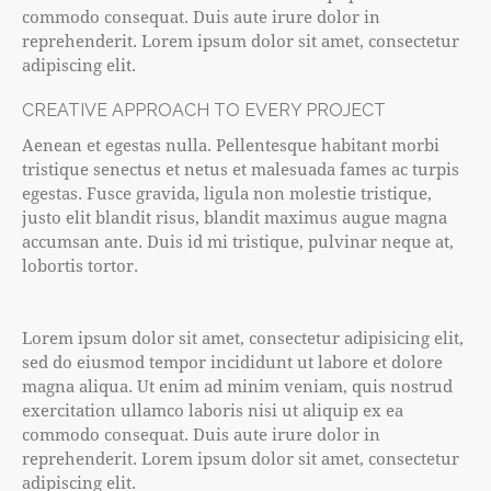
commodo consequat. Duis aute irure dolor in
reprehenderit. Lorem ipsum dolor sit amet, consectetur
adipiscing elit.
CREATIVE APPROACH TO EVERY PROJECT
Aenean et egestas nulla. Pellentesque habitant morbi
tristique senectus et netus et malesuada fames ac turpis
egestas. Fusce gravida, ligula non molestie tristique,
justo elit blandit risus, blandit maximus augue magna
accumsan ante. Duis id mi tristique, pulvinar neque at,
lobortis tortor.
Lorem ipsum dolor sit amet, consectetur adipisicing elit,
sed do eiusmod tempor incididunt ut labore et dolore
magna aliqua. Ut enim ad minim veniam, quis nostrud
exercitation ullamco laboris nisi ut aliquip ex ea
commodo consequat. Duis aute irure dolor in
reprehenderit. Lorem ipsum dolor sit amet, consectetur
adipiscing elit.